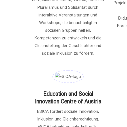
Projekt
Pluralismus und Solidarität durch
interaktive Veranstaltungen und
Bild
Workshops, die benachteiligten
Förd
sozialen Gruppen helfen,
Kompetenzen zu entwickeln und die
Gleichstellung der Geschlechter und
soziale Inklusion zu fördern.
Education and Social
Innovation Centre of Austria
ESICA fördert soziale Innovation,
Inklusion und Gleichberechtigung.
ESICA betreibt soziale, kulturelle,