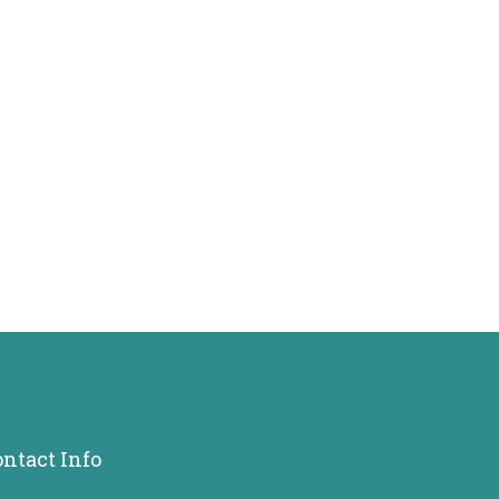
ntact Info