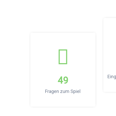
Ein
49
Fragen zum Spiel