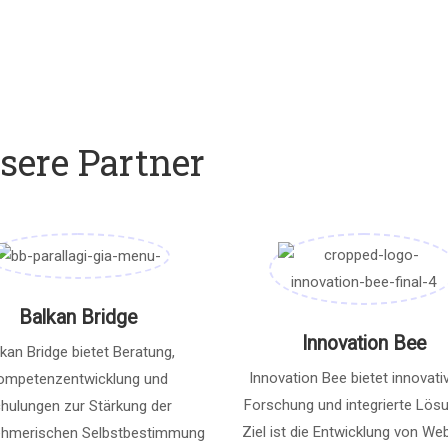
sere Partner
Balkan Bridge
Innovation Bee
kan Bridge bietet Beratung,
Innovation Bee bietet innovativ
ompetenzentwicklung und
Forschung und integrierte Lös
hulungen zur Stärkung der
Ziel ist die Entwicklung von We
ehmerischen Selbstbestimmung