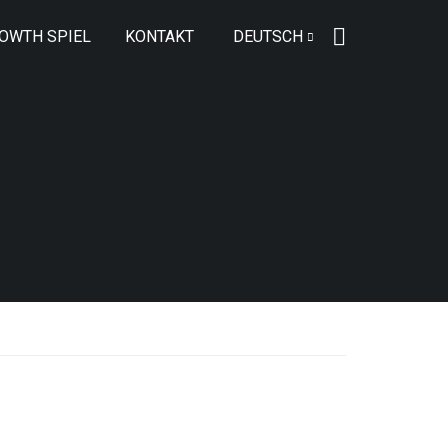
OWTH SPIEL
KONTAKT
DEUTSCH