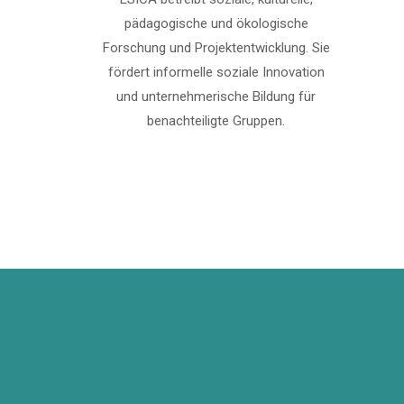
pädagogische und ökologische
Forschung und Projektentwicklung. Sie
fördert informelle soziale Innovation
und unternehmerische Bildung für
benachteiligte Gruppen.