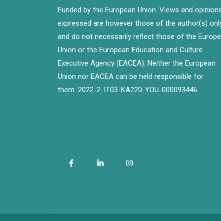
Funded by the European Union. Views and opinion
expressed are however those of the author(s) onl
and do not necessarily reflect those of the Europ
Union or the European Education and Culture
Executive Agency (EACEA). Neither the European
Union nor EACEA can be held responsible for
them. 2022-2-IT03-KA220-YOU-000093446