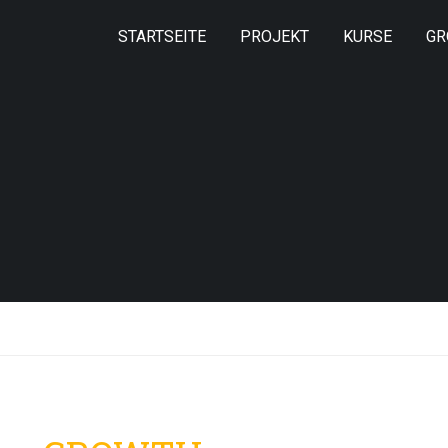
STARTSEITE
PROJEKT
KURSE
GR